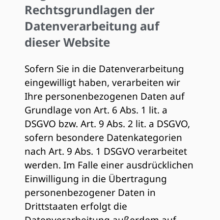
Rechtsgrundlagen der
Datenverarbeitung auf
dieser Website
Sofern Sie in die Datenverarbeitung
eingewilligt haben, verarbeiten wir
Ihre personenbezogenen Daten auf
Grundlage von Art. 6 Abs. 1 lit. a
DSGVO bzw. Art. 9 Abs. 2 lit. a DSGVO,
sofern besondere Datenkategorien
nach Art. 9 Abs. 1 DSGVO verarbeitet
werden. Im Falle einer ausdrücklichen
Einwilligung in die Übertragung
personenbezogener Daten in
Drittstaaten erfolgt die