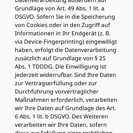
Datenverarbeitung außerdem auf
Grundlage von Art. 49 Abs. 1 lit. a
DSGVO. Sofern Sie in die Speicherung
von Cookies oder in den Zugriff auf
Informationen in Ihr Endgerät (z. B.
via Device-Fingerprinting) eingewilligt
haben, erfolgt die Datenverarbeitung
zusätzlich auf Grundlage von § 25
Abs. 1 TDDDG. Die Einwilligung ist
jederzeit widerrufbar. Sind Ihre Daten
zur Vertragserfüllung oder zur
Durchführung vorvertraglicher
Maßnahmen erforderlich, verarbeiten
wir Ihre Daten auf Grundlage des Art.
6 Abs. 1 lit. b DSGVO. Des Weiteren
verarbeiten wir Ihre Daten, sofern