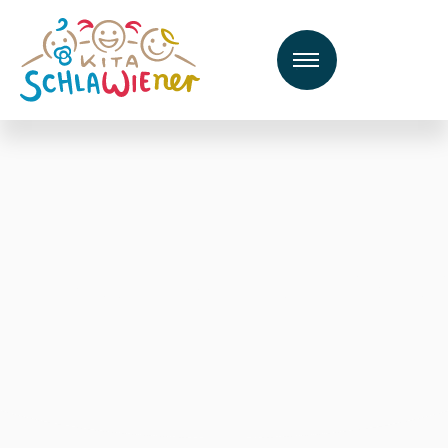
Datenschutzerklä