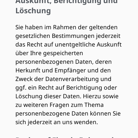
Auskunft, Berichtigung und
Löschung
Sie haben im Rahmen der geltenden
gesetzlichen Bestimmungen jederzeit
das Recht auf unentgeltliche Auskunft
über Ihre gespeicherten
personenbezogenen Daten, deren
Herkunft und Empfänger und den
Zweck der Datenverarbeitung und
ggf. ein Recht auf Berichtigung oder
Löschung dieser Daten. Hierzu sowie
zu weiteren Fragen zum Thema
personenbezogene Daten können Sie
sich jederzeit an uns wenden.