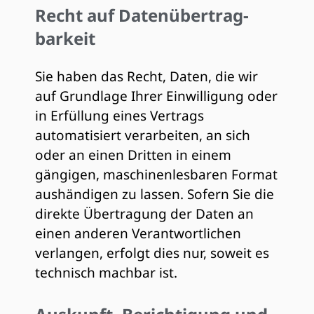
Recht auf Daten­übertrag­
barkeit
Sie haben das Recht, Daten, die wir
auf Grundlage Ihrer Einwilligung oder
in Erfüllung eines Vertrags
automatisiert verarbeiten, an sich
oder an einen Dritten in einem
gängigen, maschinenlesbaren Format
aushändigen zu lassen. Sofern Sie die
direkte Übertragung der Daten an
einen anderen Verantwortlichen
verlangen, erfolgt dies nur, soweit es
technisch machbar ist.