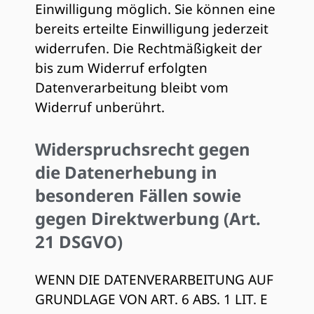
Einwilligung möglich. Sie können eine
bereits erteilte Einwilligung jederzeit
widerrufen. Die Rechtmäßigkeit der
bis zum Widerruf erfolgten
Datenverarbeitung bleibt vom
Widerruf unberührt.
Widerspruchsrecht gegen
die Datenerhebung in
besonderen Fällen sowie
gegen Direktwerbung (Art.
21 DSGVO)
WENN DIE DATENVERARBEITUNG AUF
GRUNDLAGE VON ART. 6 ABS. 1 LIT. E