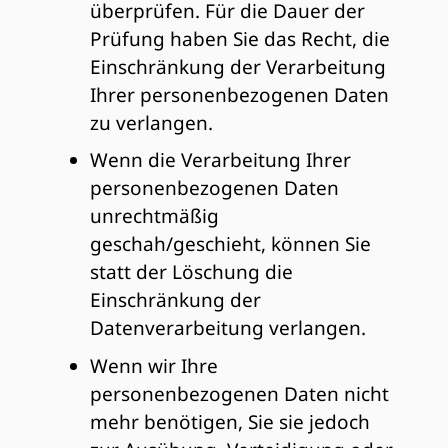
überprüfen. Für die Dauer der
Prüfung haben Sie das Recht, die
Einschränkung der Verarbeitung
Ihrer personenbezogenen Daten
zu verlangen.
Wenn die Verarbeitung Ihrer
personenbezogenen Daten
unrechtmäßig
geschah/geschieht, können Sie
statt der Löschung die
Einschränkung der
Datenverarbeitung verlangen.
Wenn wir Ihre
personenbezogenen Daten nicht
mehr benötigen, Sie sie jedoch