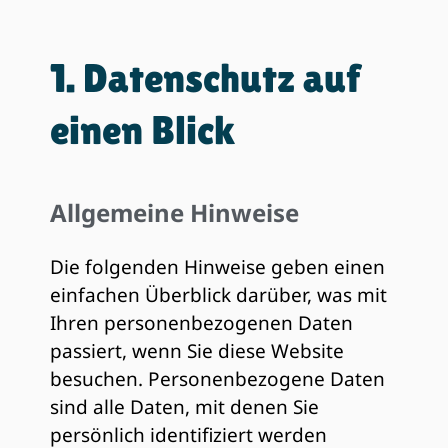
1. Datenschutz auf
einen Blick
Allgemeine Hinweise
Die folgenden Hinweise geben einen
einfachen Überblick darüber, was mit
Ihren personenbezogenen Daten
passiert, wenn Sie diese Website
besuchen. Personenbezogene Daten
sind alle Daten, mit denen Sie
persönlich identifiziert werden