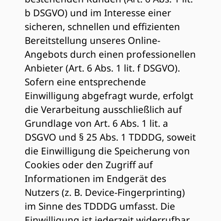
b DSGVO) und im Interesse einer
sicheren, schnellen und effizienten
Bereitstellung unseres Online-
Angebots durch einen professionellen
Anbieter (Art. 6 Abs. 1 lit. f DSGVO).
Sofern eine entsprechende
Einwilligung abgefragt wurde, erfolgt
die Verarbeitung ausschließlich auf
Grundlage von Art. 6 Abs. 1 lit. a
DSGVO und § 25 Abs. 1 TDDDG, soweit
die Einwilligung die Speicherung von
Cookies oder den Zugriff auf
Informationen im Endgerät des
Nutzers (z. B. Device-Fingerprinting)
im Sinne des TDDDG umfasst. Die
Einwilligung ist jederzeit widerrufbar.