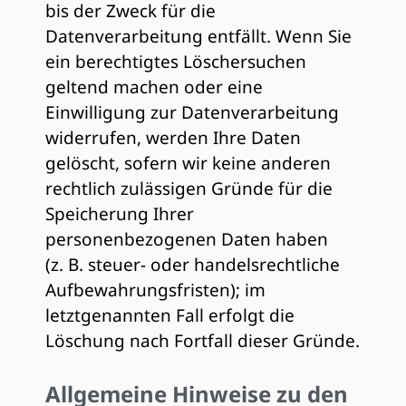
bis der Zweck für die
Datenverarbeitung entfällt. Wenn Sie
ein berechtigtes Löschersuchen
geltend machen oder eine
Einwilligung zur Datenverarbeitung
widerrufen, werden Ihre Daten
gelöscht, sofern wir keine anderen
rechtlich zulässigen Gründe für die
Speicherung Ihrer
personenbezogenen Daten haben
(z. B. steuer- oder handelsrechtliche
Aufbewahrungsfristen); im
letztgenannten Fall erfolgt die
Löschung nach Fortfall dieser Gründe.
Allgemeine Hinweise zu den