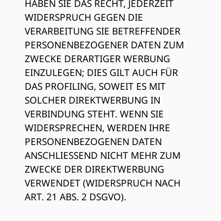
HABEN SIE DAS RECHT, JEDERZEIT
WIDERSPRUCH GEGEN DIE
VERARBEITUNG SIE BETREFFENDER
PERSONENBEZOGENER DATEN ZUM
ZWECKE DERARTIGER WERBUNG
EINZULEGEN; DIES GILT AUCH FÜR
DAS PROFILING, SOWEIT ES MIT
SOLCHER DIREKTWERBUNG IN
VERBINDUNG STEHT. WENN SIE
WIDERSPRECHEN, WERDEN IHRE
PERSONENBEZOGENEN DATEN
ANSCHLIESSEND NICHT MEHR ZUM
ZWECKE DER DIREKTWERBUNG
VERWENDET (WIDERSPRUCH NACH
ART. 21 ABS. 2 DSGVO).