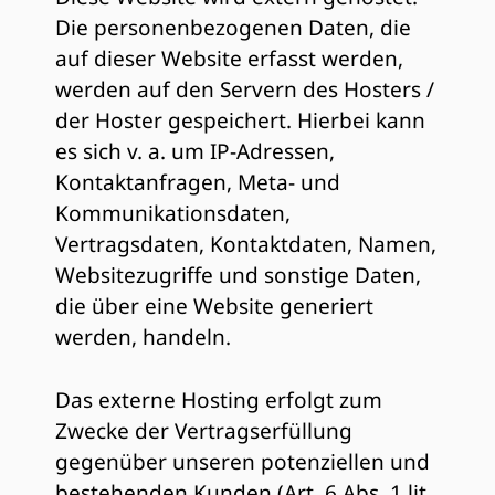
Die personenbezogenen Daten, die
auf dieser Website erfasst werden,
werden auf den Servern des Hosters /
der Hoster gespeichert. Hierbei kann
es sich v. a. um IP-Adressen,
Kontaktanfragen, Meta- und
Kommunikationsdaten,
Vertragsdaten, Kontaktdaten, Namen,
Websitezugriffe und sonstige Daten,
die über eine Website generiert
werden, handeln.
Das externe Hosting erfolgt zum
Zwecke der Vertragserfüllung
gegenüber unseren potenziellen und
bestehenden Kunden (Art. 6 Abs. 1 lit.