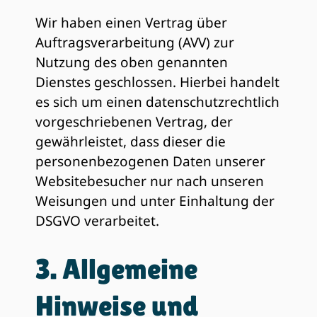
Wir haben einen Vertrag über
Auftragsverarbeitung (AVV) zur
Nutzung des oben genannten
Dienstes geschlossen. Hierbei handelt
es sich um einen datenschutzrechtlich
vorgeschriebenen Vertrag, der
gewährleistet, dass dieser die
personenbezogenen Daten unserer
Websitebesucher nur nach unseren
Weisungen und unter Einhaltung der
DSGVO verarbeitet.
3. Allgemeine
Hinweise und