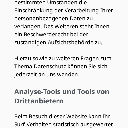
bestimmten Umständen die
Einschränkung der Verarbeitung Ihrer
personenbezogenen Daten zu
verlangen. Des Weiteren steht Ihnen
ein Beschwerderecht bei der
zuständigen Aufsichtsbehörde zu.
Hierzu sowie zu weiteren Fragen zum
Thema Datenschutz können Sie sich
jederzeit an uns wenden.
Analyse-Tools und Tools von
Dritt­anbietern
Beim Besuch dieser Website kann Ihr
Surf-Verhalten statistisch ausgewertet