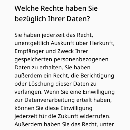
Welche Rechte haben Sie
bezüglich Ihrer Daten?
Sie haben jederzeit das Recht,
unentgeltlich Auskunft über Herkunft,
Empfänger und Zweck Ihrer
gespeicherten personenbezogenen
Daten zu erhalten. Sie haben
außerdem ein Recht, die Berichtigung
oder Löschung dieser Daten zu
verlangen. Wenn Sie eine Einwilligung
zur Datenverarbeitung erteilt haben,
können Sie diese Einwilligung
jederzeit für die Zukunft widerrufen.
Außerdem haben Sie das Recht, unter