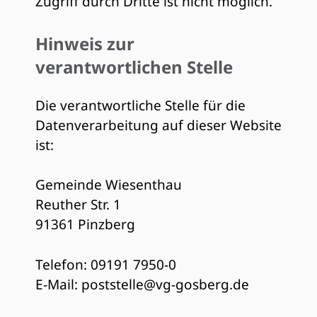
Zugriff durch Dritte ist nicht möglich.
Hinweis zur
verantwortlichen Stelle
Die verantwortliche Stelle für die
Datenverarbeitung auf dieser Website
ist:
Gemeinde Wiesenthau
Reuther Str. 1
91361 Pinzberg
Telefon: 09191 7950-0
E-Mail: poststelle@vg-gosberg.de