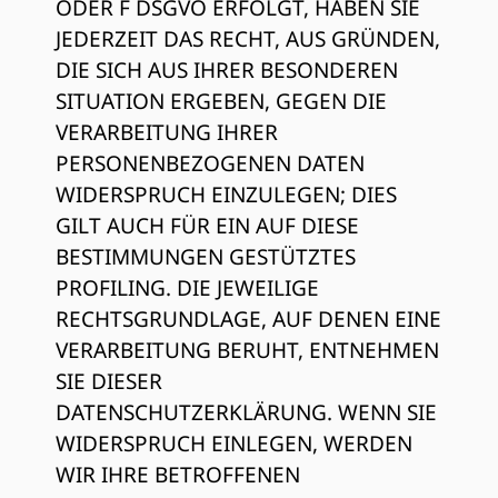
ODER F DSGVO ERFOLGT, HABEN SIE
JEDERZEIT DAS RECHT, AUS GRÜNDEN,
DIE SICH AUS IHRER BESONDEREN
SITUATION ERGEBEN, GEGEN DIE
VERARBEITUNG IHRER
PERSONENBEZOGENEN DATEN
WIDERSPRUCH EINZULEGEN; DIES
GILT AUCH FÜR EIN AUF DIESE
BESTIMMUNGEN GESTÜTZTES
PROFILING. DIE JEWEILIGE
RECHTSGRUNDLAGE, AUF DENEN EINE
VERARBEITUNG BERUHT, ENTNEHMEN
SIE DIESER
DATENSCHUTZERKLÄRUNG. WENN SIE
WIDERSPRUCH EINLEGEN, WERDEN
WIR IHRE BETROFFENEN