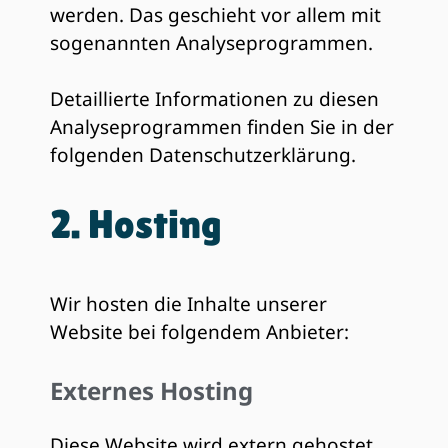
werden. Das geschieht vor allem mit
sogenannten Analyseprogrammen.
Detaillierte Informationen zu diesen
Analyseprogrammen finden Sie in der
folgenden Datenschutzerklärung.
2. Hosting
Wir hosten die Inhalte unserer
Website bei folgendem Anbieter:
Externes Hosting
Diese Website wird extern gehostet.