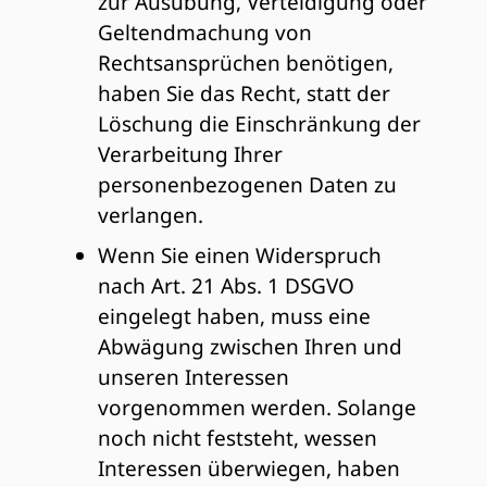
zur Ausübung, Verteidigung oder
Geltendmachung von
Rechtsansprüchen benötigen,
haben Sie das Recht, statt der
Löschung die Einschränkung der
Verarbeitung Ihrer
personenbezogenen Daten zu
verlangen.
Wenn Sie einen Widerspruch
nach Art. 21 Abs. 1 DSGVO
eingelegt haben, muss eine
Abwägung zwischen Ihren und
unseren Interessen
vorgenommen werden. Solange
noch nicht feststeht, wessen
Interessen überwiegen, haben