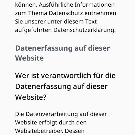
können. Ausführliche Informationen
zum Thema Datenschutz entnehmen
Sie unserer unter diesem Text
aufgeführten Datenschutzerklärung.
Datenerfassung auf dieser
Website
Wer ist verantwortlich für die
Datenerfassung auf dieser
Website?
Die Datenverarbeitung auf dieser
Website erfolgt durch den
Websitebetreiber. Dessen