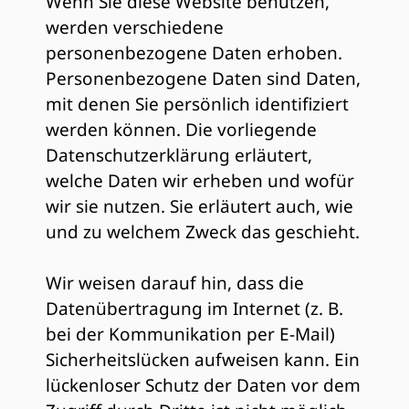
Wenn Sie diese Website benutzen,
werden verschiedene
personenbezogene Daten erhoben.
Personenbezogene Daten sind Daten,
mit denen Sie persönlich identifiziert
werden können. Die vorliegende
Datenschutzerklärung erläutert,
welche Daten wir erheben und wofür
wir sie nutzen. Sie erläutert auch, wie
und zu welchem Zweck das geschieht.
Wir weisen darauf hin, dass die
Datenübertragung im Internet (z. B.
bei der Kommunikation per E-Mail)
Sicherheitslücken aufweisen kann. Ein
lückenloser Schutz der Daten vor dem