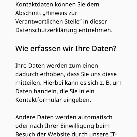
Kontaktdaten können Sie dem
Abschnitt „Hinweis zur
Verantwortlichen Stelle“ in dieser
Datenschutzerklärung entnehmen.
Wie erfassen wir Ihre Daten?
Ihre Daten werden zum einen
dadurch erhoben, dass Sie uns diese
mitteilen. Hierbei kann es sich z. B. um
Daten handeln, die Sie in ein
Kontaktformular eingeben.
Andere Daten werden automatisch
oder nach Ihrer Einwilligung beim
Besuch der Website durch unsere IT-