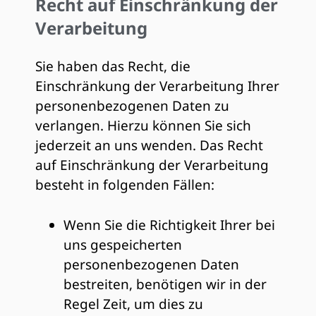
Recht auf Einschränkung der
Verarbeitung
Sie haben das Recht, die
Einschränkung der Verarbeitung Ihrer
personenbezogenen Daten zu
verlangen. Hierzu können Sie sich
jederzeit an uns wenden. Das Recht
auf Einschränkung der Verarbeitung
besteht in folgenden Fällen:
Wenn Sie die Richtigkeit Ihrer bei
uns gespeicherten
personenbezogenen Daten
bestreiten, benötigen wir in der
Regel Zeit, um dies zu