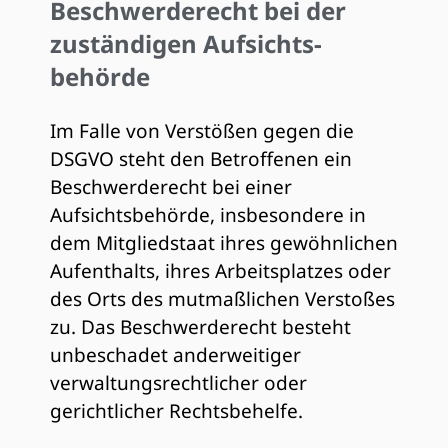
Beschwerde­recht bei der
zuständigen Aufsichts­
behörde
Im Falle von Verstößen gegen die
DSGVO steht den Betroffenen ein
Beschwerderecht bei einer
Aufsichtsbehörde, insbesondere in
dem Mitgliedstaat ihres gewöhnlichen
Aufenthalts, ihres Arbeitsplatzes oder
des Orts des mutmaßlichen Verstoßes
zu. Das Beschwerderecht besteht
unbeschadet anderweitiger
verwaltungsrechtlicher oder
gerichtlicher Rechtsbehelfe.