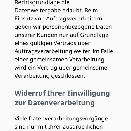
Rechtsgrundlage die
Datenweitergabe erlaubt. Beim
Einsatz von Auftragsverarbeitern
geben wir personenbezogene Daten
unserer Kunden nur auf Grundlage
eines gültigen Vertrags über
Auftragsverarbeitung weiter. Im Falle
einer gemeinsamen Verarbeitung
wird ein Vertrag über gemeinsame
Verarbeitung geschlossen.
Widerruf Ihrer Einwilligung
zur Datenverarbeitung
Viele Datenverarbeitungsvorgänge
sind nur mit Ihrer ausdrücklichen