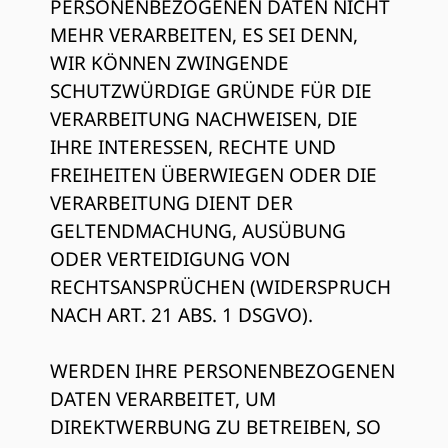
PERSONENBEZOGENEN DATEN NICHT
MEHR VERARBEITEN, ES SEI DENN,
WIR KÖNNEN ZWINGENDE
SCHUTZWÜRDIGE GRÜNDE FÜR DIE
VERARBEITUNG NACHWEISEN, DIE
IHRE INTERESSEN, RECHTE UND
FREIHEITEN ÜBERWIEGEN ODER DIE
VERARBEITUNG DIENT DER
GELTENDMACHUNG, AUSÜBUNG
ODER VERTEIDIGUNG VON
RECHTSANSPRÜCHEN (WIDERSPRUCH
NACH ART. 21 ABS. 1 DSGVO).
WERDEN IHRE PERSONENBEZOGENEN
DATEN VERARBEITET, UM
DIREKTWERBUNG ZU BETREIBEN, SO