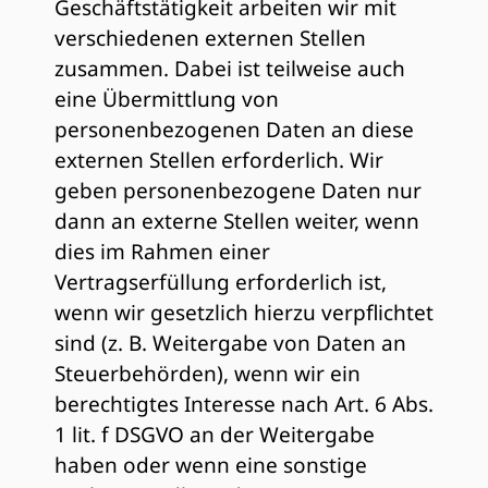
Geschäftstätigkeit arbeiten wir mit
verschiedenen externen Stellen
zusammen. Dabei ist teilweise auch
eine Übermittlung von
personenbezogenen Daten an diese
externen Stellen erforderlich. Wir
geben personenbezogene Daten nur
dann an externe Stellen weiter, wenn
dies im Rahmen einer
Vertragserfüllung erforderlich ist,
wenn wir gesetzlich hierzu verpflichtet
sind (z. B. Weitergabe von Daten an
Steuerbehörden), wenn wir ein
berechtigtes Interesse nach Art. 6 Abs.
1 lit. f DSGVO an der Weitergabe
haben oder wenn eine sonstige