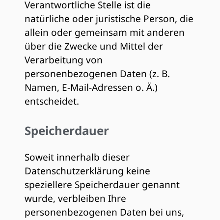
Verantwortliche Stelle ist die
natürliche oder juristische Person, die
allein oder gemeinsam mit anderen
über die Zwecke und Mittel der
Verarbeitung von
personenbezogenen Daten (z. B.
Namen, E-Mail-Adressen o. Ä.)
entscheidet.
Speicherdauer
Soweit innerhalb dieser
Datenschutzerklärung keine
speziellere Speicherdauer genannt
wurde, verbleiben Ihre
personenbezogenen Daten bei uns,