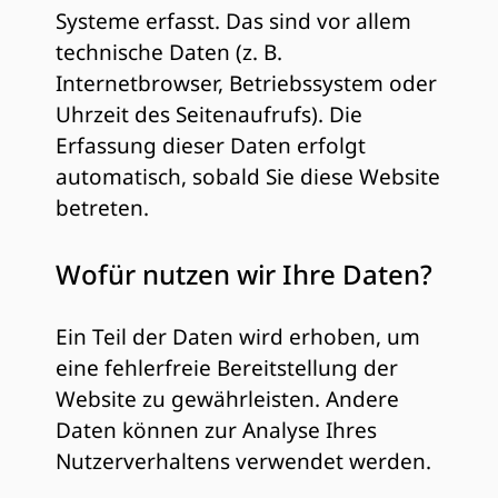
Systeme erfasst. Das sind vor allem
technische Daten (z. B.
Internetbrowser, Betriebssystem oder
Uhrzeit des Seitenaufrufs). Die
Erfassung dieser Daten erfolgt
automatisch, sobald Sie diese Website
betreten.
Wofür nutzen wir Ihre Daten?
Ein Teil der Daten wird erhoben, um
eine fehlerfreie Bereitstellung der
Website zu gewährleisten. Andere
Daten können zur Analyse Ihres
Nutzerverhaltens verwendet werden.