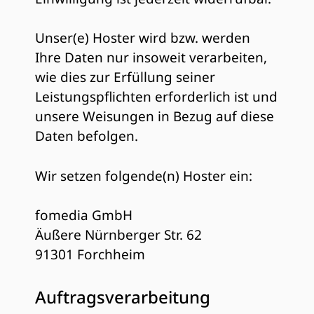
Unser(e) Hoster wird bzw. werden
Ihre Daten nur insoweit verarbeiten,
wie dies zur Erfüllung seiner
Leistungspflichten erforderlich ist und
unsere Weisungen in Bezug auf diese
Daten befolgen.
Wir setzen folgende(n) Hoster ein:
fomedia GmbH
Äußere Nürnberger Str. 62
91301 Forchheim
Auftragsverarbeitung