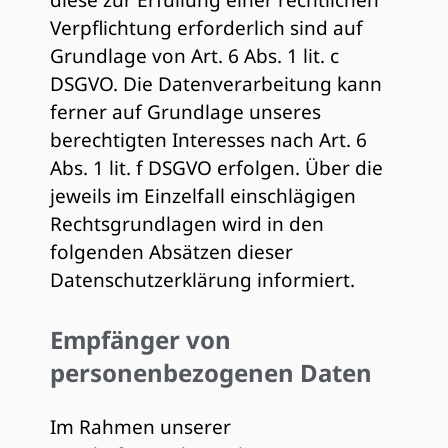
diese zur Erfüllung einer rechtlichen
Verpflichtung erforderlich sind auf
Grundlage von Art. 6 Abs. 1 lit. c
DSGVO. Die Datenverarbeitung kann
ferner auf Grundlage unseres
berechtigten Interesses nach Art. 6
Abs. 1 lit. f DSGVO erfolgen. Über die
jeweils im Einzelfall einschlägigen
Rechtsgrundlagen wird in den
folgenden Absätzen dieser
Datenschutzerklärung informiert.
Empfänger von
personenbezogenen Daten
Im Rahmen unserer